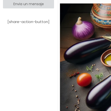
Envia un mensaje
[share-action-button]