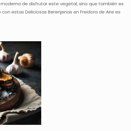
a moderna de disfrutar este vegetal, sino que también es
o con estas Deliciosas Berenjenas en Freidora de Aire es