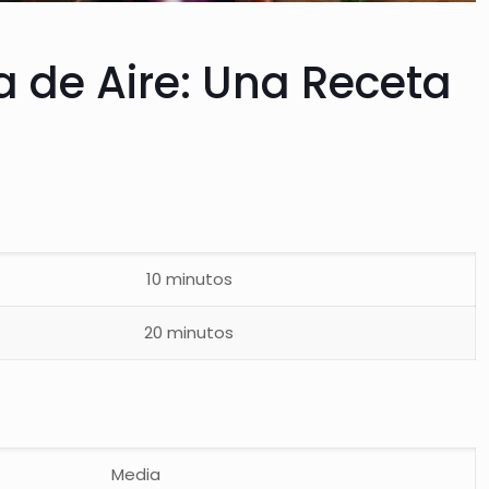
a de Aire: Una Receta
10 minutos
20 minutos
Media