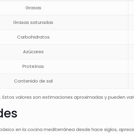
Grasas
Grasas saturadas
Carbohidratos
Azúcares
Proteínas
Contenido de sal
 Estos valores son estimaciones aproximadas y pueden variar
des
 básico en la cocina mediterránea desde hace siglos, apreci