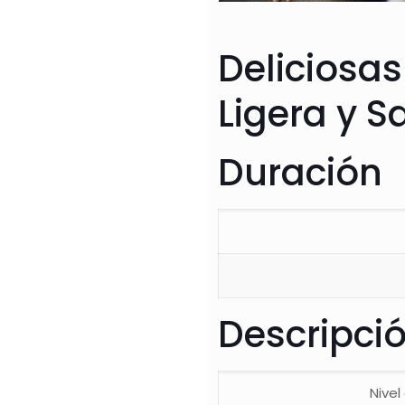
Deliciosas
Ligera y 
Duración
Descripci
Nivel