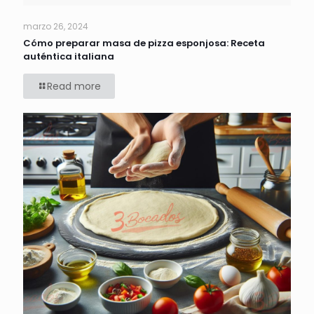
marzo 26, 2024
Cómo preparar masa de pizza esponjosa: Receta
auténtica italiana
Read more