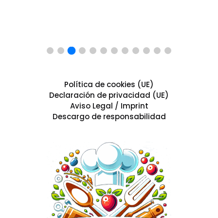
Política de cookies (UE)
Declaración de privacidad (UE)
Aviso Legal / Imprint
Descargo de responsabilidad