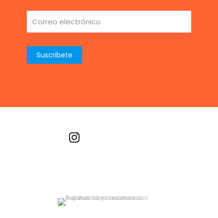
Recetas por imagen