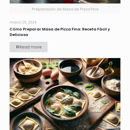
Preparación de Masa de Pizza Fina
marzo 26, 2024
Cómo Preparar Masa de Pizza Fina: Receta Fácil y
Deliciosa
Read more