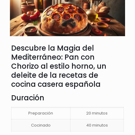
Descubre la Magia del
Mediterráneo: Pan con
Chorizo al estilo horno, un
deleite de la recetas de
cocina casera española
Duración
Preparación
20 minutos
Cocinado
40 minutos