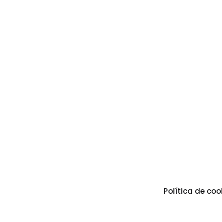
Política de coo