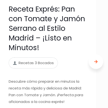
Receta Exprés: Pan
con Tomate y Jamón
Serrano al Estilo
Madrid – ¡Listo en
Minutos!
Recetas 3 Bocados
Descubre cómo preparar en minutos la
receta más rápida y deliciosa de Madrid:
Pan con Tomate y Jamón. ¡Perfecta para
aficionados a la cocina exprés!