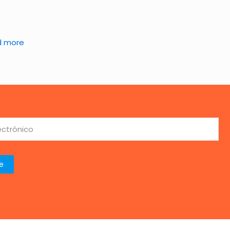
d more