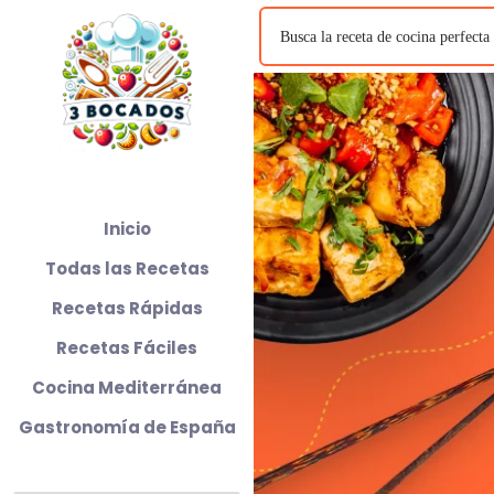
Inicio
Todas las Recetas
Recetas Rápidas
Recetas Fáciles
Cocina Mediterránea
Gastronomía de España