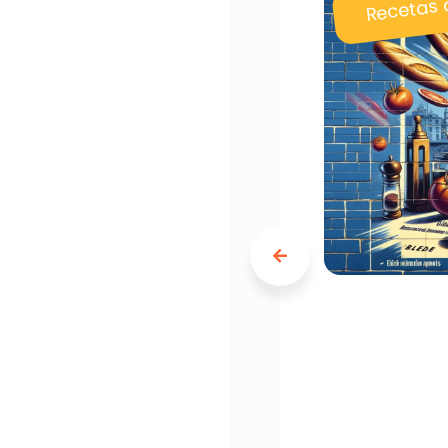
Recetas