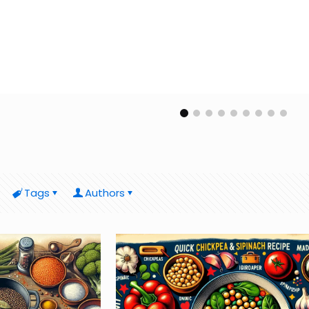
Tags
Authors