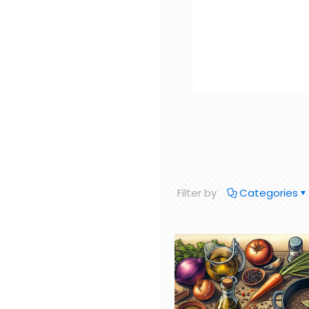
Filter by
Categories