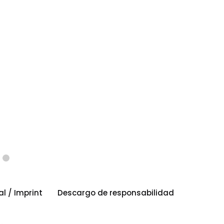
al / Imprint
Descargo de responsabilidad