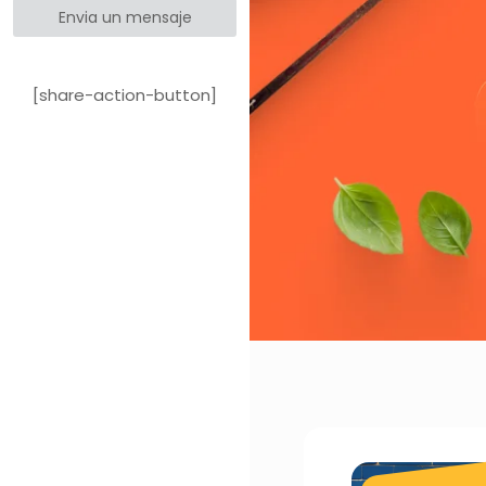
Envia un mensaje
[share-action-button]