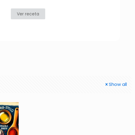
Ver receta
Show all