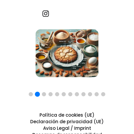
Recetas por imagen
Política de cookies (UE)
Declaración de privacidad (UE)
Aviso Legal / Imprint