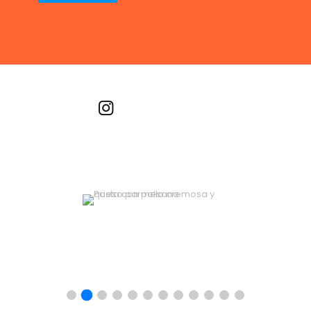
Recetas por imagen