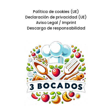
Política de cookies (UE)
Declaración de privacidad (UE)
Aviso Legal / Imprint
Descargo de responsabilidad