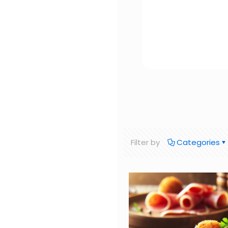
Filter by
Categories