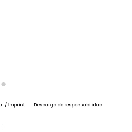
al / Imprint
Descargo de responsabilidad