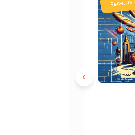
Recetas