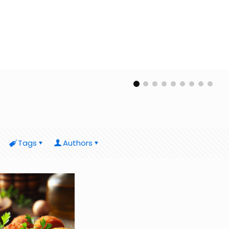
Tags
Authors