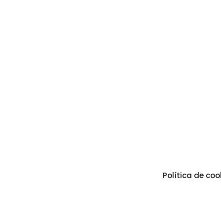
Política de coo