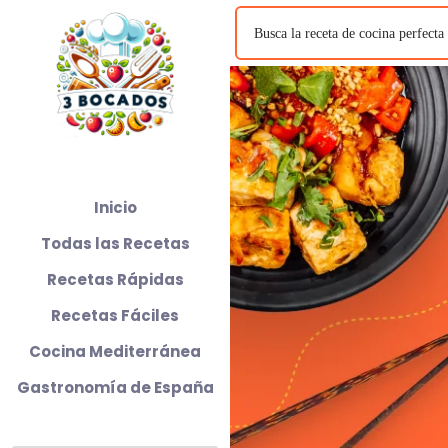
Inicio
Todas las Recetas
Recetas Rápidas
Recetas Fáciles
Cocina Mediterránea
Gastronomía de España