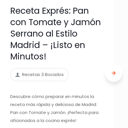
Receta Exprés: Pan
con Tomate y Jamón
Serrano al Estilo
Madrid – ¡Listo en
Minutos!
Recetas 3 Bocados
Descubre cómo preparar en minutos la
receta más rápida y deliciosa de Madrid:
Pan con Tomate y Jamón. ¡Perfecta para
aficionados a la cocina exprés!