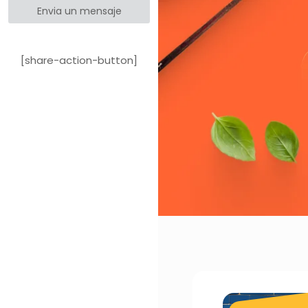
Envia un mensaje
[share-action-button]