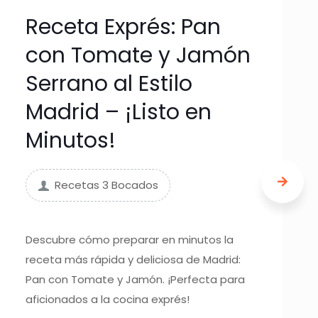
Receta Exprés: Pan
con Tomate y Jamón
Serrano al Estilo
Madrid – ¡Listo en
Minutos!
Recetas 3 Bocados
Descubre cómo preparar en minutos la
receta más rápida y deliciosa de Madrid:
Pan con Tomate y Jamón. ¡Perfecta para
aficionados a la cocina exprés!