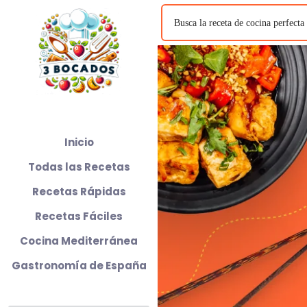
Inicio
Todas las Recetas
Recetas Rápidas
Recetas Fáciles
Cocina Mediterránea
Gastronomía de España