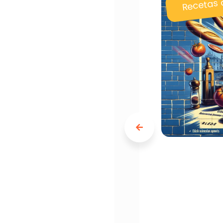
Recetas