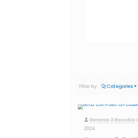
Filter by
Categories
Recetas 3 Bocados
2024