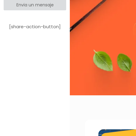
Envia un mensaje
[share-action-button]