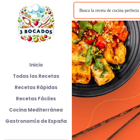
Inicio
Todas las Recetas
Recetas Rápidas
Recetas Fáciles
Cocina Mediterránea
Gastronomía de España