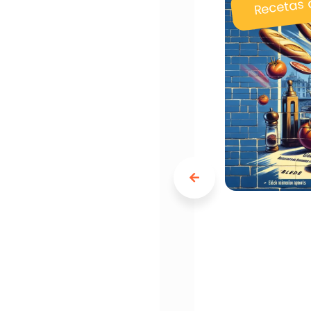
Recetas