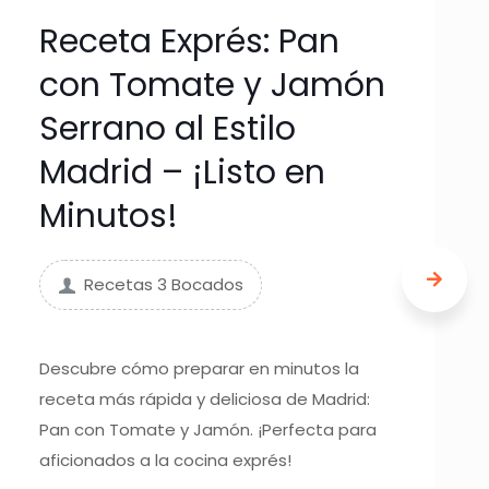
Receta Exprés: Pan
con Tomate y Jamón
Serrano al Estilo
Madrid – ¡Listo en
Minutos!
Recetas 3 Bocados
Descubre cómo preparar en minutos la
receta más rápida y deliciosa de Madrid:
Pan con Tomate y Jamón. ¡Perfecta para
aficionados a la cocina exprés!