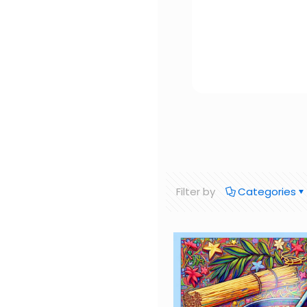
Filter by
Categories