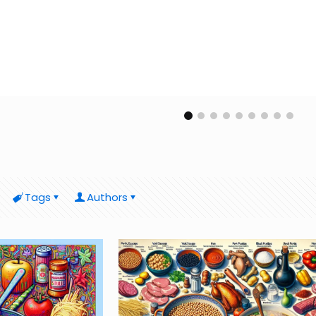
Tags
Authors