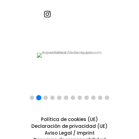
Recetas por imagen
Política de cookies (UE)
Declaración de privacidad (UE)
Aviso Legal / Imprint