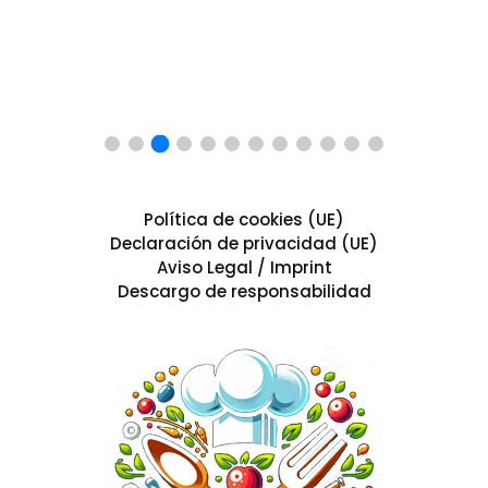
Política de cookies (UE)
Declaración de privacidad (UE)
Aviso Legal / Imprint
Descargo de responsabilidad