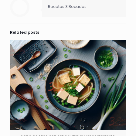
Recetas 3 Bocados
Related posts