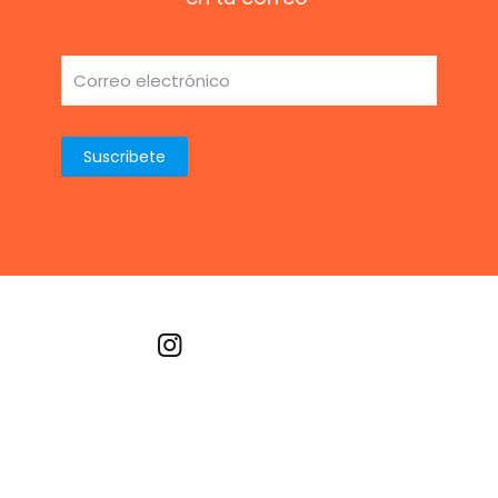
Recetas por imagen