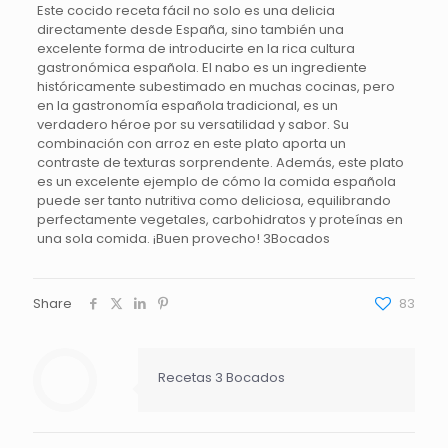
Este cocido receta fácil no solo es una delicia
directamente desde España, sino también una
excelente forma de introducirte en la rica cultura
gastronómica española. El nabo es un ingrediente
históricamente subestimado en muchas cocinas, pero
en la gastronomía española tradicional, es un
verdadero héroe por su versatilidad y sabor. Su
combinación con arroz en este plato aporta un
contraste de texturas sorprendente. Además, este plato
es un excelente ejemplo de cómo la comida española
puede ser tanto nutritiva como deliciosa, equilibrando
perfectamente vegetales, carbohidratos y proteínas en
una sola comida. ¡Buen provecho! 3Bocados
Share
83
Recetas 3 Bocados