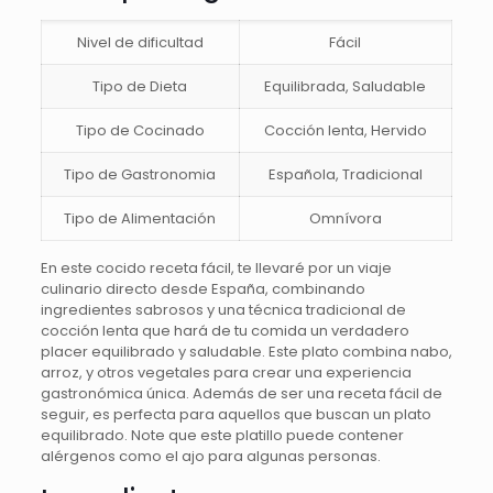
Nivel de dificultad
Fácil
Tipo de Dieta
Equilibrada, Saludable
Tipo de Cocinado
Cocción lenta, Hervido
Tipo de Gastronomia
Española, Tradicional
Tipo de Alimentación
Omnívora
En este cocido receta fácil, te llevaré por un viaje
culinario directo desde España, combinando
ingredientes sabrosos y una técnica tradicional de
cocción lenta que hará de tu comida un verdadero
placer equilibrado y saludable. Este plato combina nabo,
arroz, y otros vegetales para crear una experiencia
gastronómica única. Además de ser una receta fácil de
seguir, es perfecta para aquellos que buscan un plato
equilibrado. Note que este platillo puede contener
alérgenos como el ajo para algunas personas.