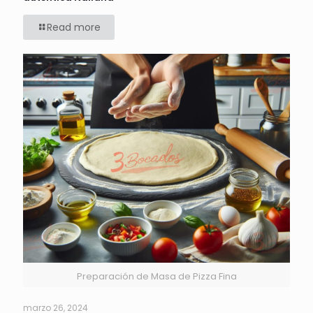
Read more
Preparación de Masa de Pizza Fina
marzo 26, 2024