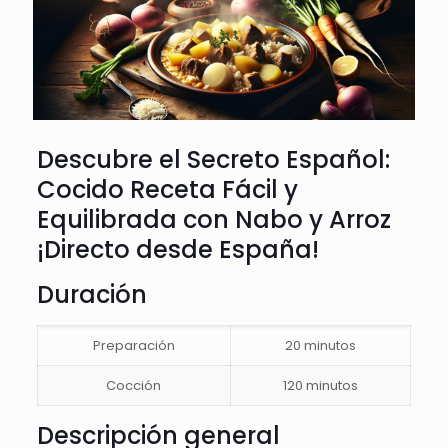
Descubre el Secreto Español:
Cocido Receta Fácil y
Equilibrada con Nabo y Arroz
¡Directo desde España!
Duración
Preparación
20 minutos
Cocción
120 minutos
Descripción general