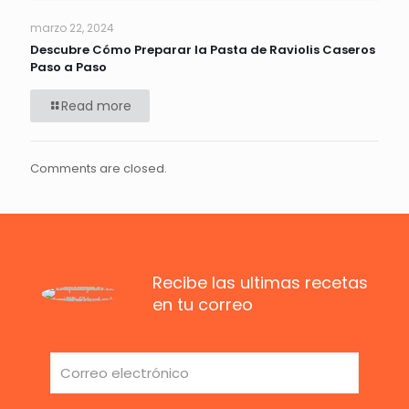
marzo 22, 2024
Descubre Cómo Preparar la Pasta de Raviolis Caseros
Paso a Paso
Read more
Comments are closed.
Recibe las ultimas recetas
en tu correo