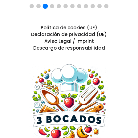
Política de cookies (UE)
Declaración de privacidad (UE)
Aviso Legal / Imprint
Descargo de responsabilidad