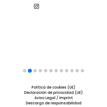
Recetas por imagen
Política de cookies (UE)
Declaración de privacidad (UE)
Aviso Legal / Imprint
Descargo de responsabilidad