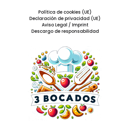
Política de cookies (UE)
Declaración de privacidad (UE)
Aviso Legal / Imprint
Descargo de responsabilidad