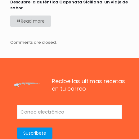
Descubre la auténtica Caponata Siciliana: un viaje de
sabor
Read more
Comments are closed.
Recibe las ultimas recetas
en tu correo