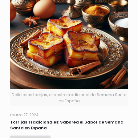
Deliciosas torrijas, el postre tradicional de Semana Santa
en España
marzo 27, 2024
Torrijas Tradicionales: Saborea el Sabor de Semana
Santa en España