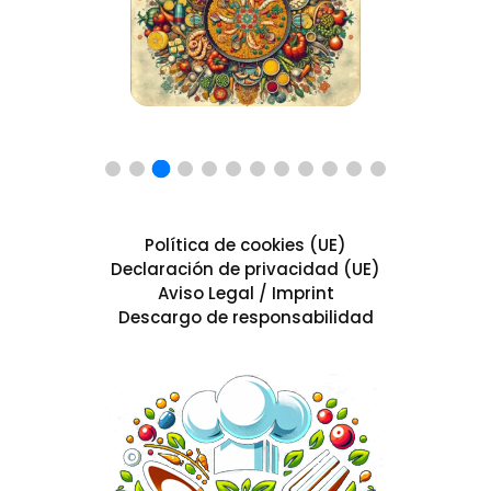
Política de cookies (UE)
Declaración de privacidad (UE)
Aviso Legal / Imprint
Descargo de responsabilidad