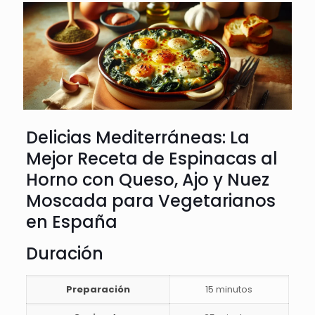
Delicias Mediterráneas: La
Mejor Receta de Espinacas al
Horno con Queso, Ajo y Nuez
Moscada para Vegetarianos
en España
Duración
Preparación
15 minutos