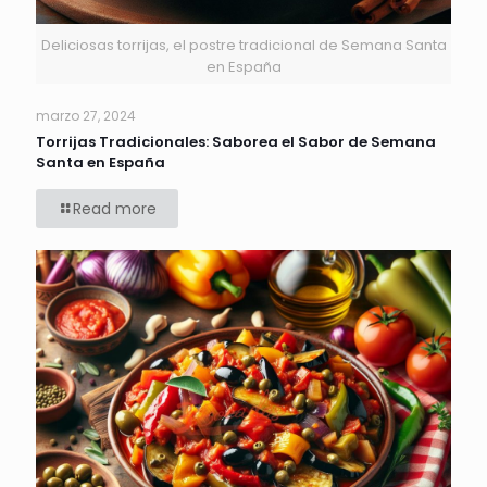
Deliciosas torrijas, el postre tradicional de Semana Santa
en España
marzo 27, 2024
Torrijas Tradicionales: Saborea el Sabor de Semana
Santa en España
Read more