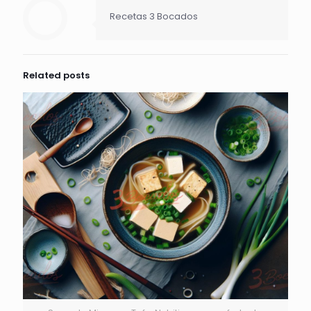
Recetas 3 Bocados
Related posts