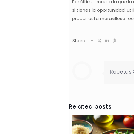
Por último, recuerda que la
si tienes la oportunidad, ut
probar esta maravillosa rec
Share
Recetas
Related posts