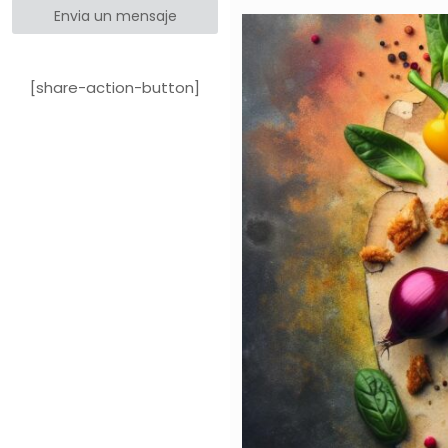
Envia un mensaje
[share-action-button]