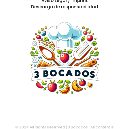
Aviso Legal / Imprint
Descargo de responsabilidad
© 2024 All Rights Reserved | 3 Bocados | All content is