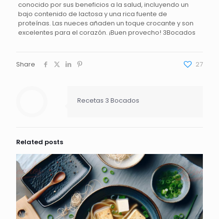
conocido por sus beneficios a la salud, incluyendo un
bajo contenido de lactosa y una rica fuente de
proteínas. Las nueces añaden un toque crocante y son
excelentes para el corazón. ¡Buen provecho! 3Bocados
Share
27
Recetas 3 Bocados
Related posts