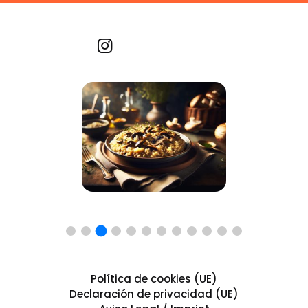
Recetas por imagen
Política de cookies (UE)
Declaración de privacidad (UE)