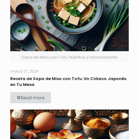
Sopa de Miso con Tofu: Nutritiva y reconfortante
marzo 27, 2024
Receta de Sopa de Miso con Tofu: Un Clásico Japonés
en Tu Mesa
Read more