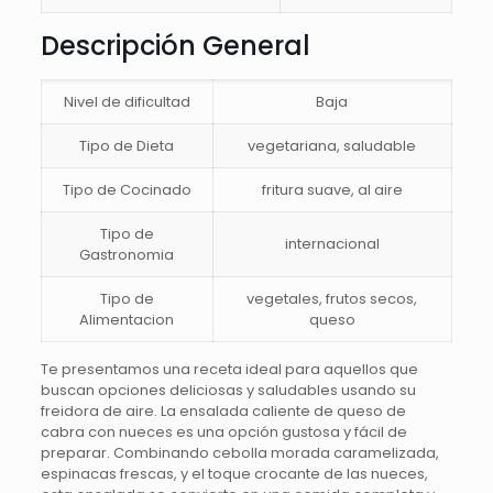
Descripción General
Nivel de dificultad
Baja
Tipo de Dieta
vegetariana, saludable
Tipo de Cocinado
fritura suave, al aire
Tipo de
internacional
Gastronomia
Tipo de
vegetales, frutos secos,
Alimentacion
queso
Te presentamos una receta ideal para aquellos que
buscan opciones deliciosas y saludables usando su
freidora de aire. La ensalada caliente de queso de
cabra con nueces es una opción gustosa y fácil de
preparar. Combinando cebolla morada caramelizada,
espinacas frescas, y el toque crocante de las nueces,