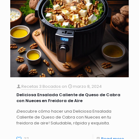
Recetas 3 Bocados
on
marzo 8, 2024
Deliciosa Ensalada Caliente de Queso de Cabra
con Nueces en Freidora de Aire
¡Descubre cómo hacer una Deliciosa Ensalada
Caliente de Queso de Cabra con Nueces en tu
freidora de aire! Saludable, rápida y exquisita.
27
Read more