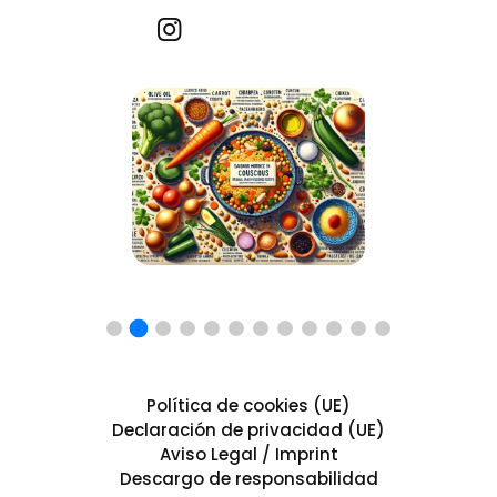
Recetas por imagen
Política de cookies (UE)
Declaración de privacidad (UE)
Aviso Legal / Imprint
Descargo de responsabilidad