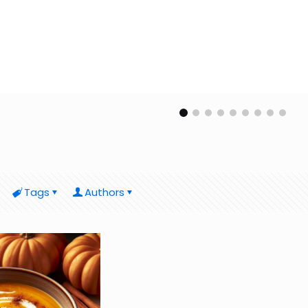
Tags
Authors