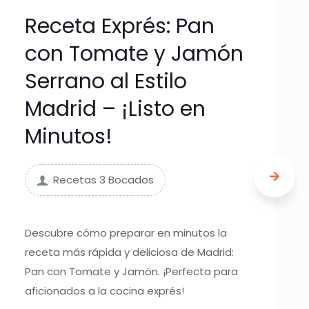
Receta Exprés: Pan
con Tomate y Jamón
Serrano al Estilo
Madrid – ¡Listo en
Minutos!
Recetas 3 Bocados
Descubre cómo preparar en minutos la
receta más rápida y deliciosa de Madrid:
Pan con Tomate y Jamón. ¡Perfecta para
aficionados a la cocina exprés!