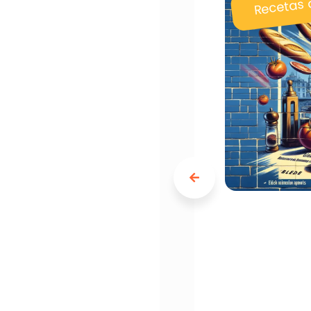
Recetas