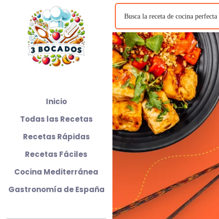
Inicio
Todas las Recetas
Recetas Rápidas
Recetas Fáciles
Cocina Mediterránea
Gastronomía de España