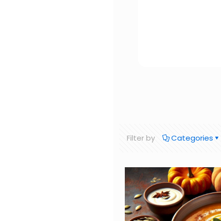
Filter by
Categories