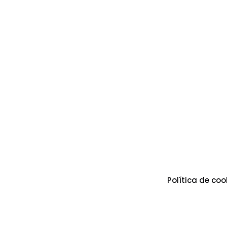
Política de coo