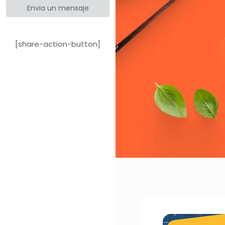
Envia un mensaje
[share-action-button]