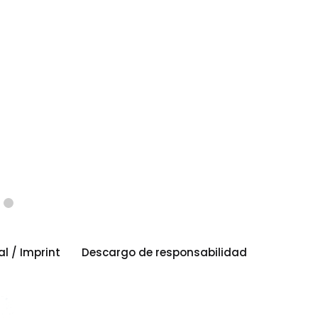
al / Imprint
Descargo de responsabilidad