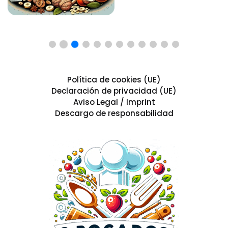
Política de cookies (UE)
Declaración de privacidad (UE)
Aviso Legal / Imprint
Descargo de responsabilidad