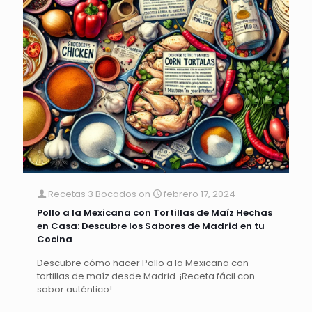
Recetas 3 Bocados
on
febrero 17, 2024
Pollo a la Mexicana con Tortillas de Maíz Hechas
en Casa: Descubre los Sabores de Madrid en tu
Cocina
Descubre cómo hacer Pollo a la Mexicana con
tortillas de maíz desde Madrid. ¡Receta fácil con
sabor auténtico!