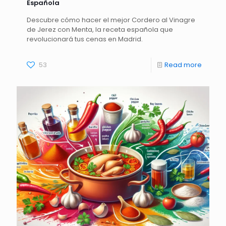
Española
Descubre cómo hacer el mejor Cordero al Vinagre
de Jerez con Menta, la receta española que
revolucionará tus cenas en Madrid.
53
Read more