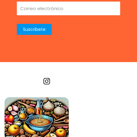
Recetas por imagen