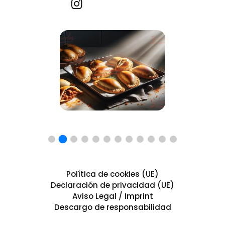
Recetas por imagen
Política de cookies (UE)
Declaración de privacidad (UE)
Aviso Legal / Imprint
Descargo de responsabilidad