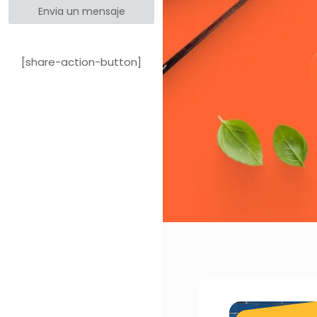
Envia un mensaje
[share-action-button]