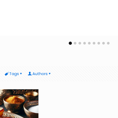
Tags
Authors