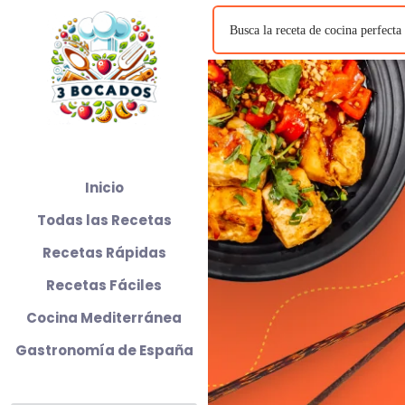
Inicio
Todas las Recetas
Recetas Rápidas
Recetas Fáciles
Cocina Mediterránea
Gastronomía de España