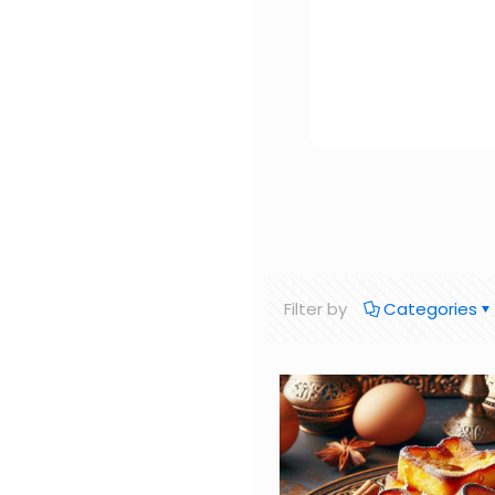
Filter by
Categories