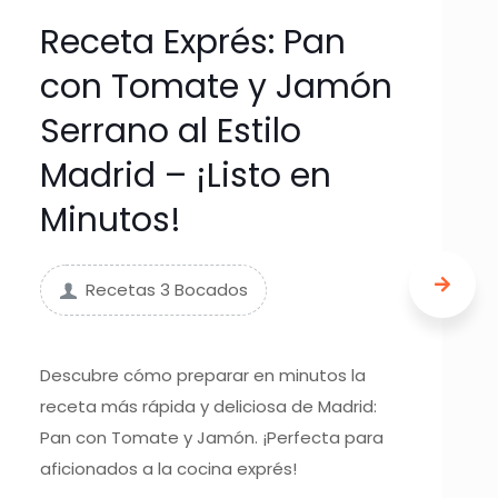
Receta Exprés: Pan
con Tomate y Jamón
Serrano al Estilo
Madrid – ¡Listo en
Minutos!
Recetas 3 Bocados
Descubre cómo preparar en minutos la
receta más rápida y deliciosa de Madrid:
Pan con Tomate y Jamón. ¡Perfecta para
aficionados a la cocina exprés!