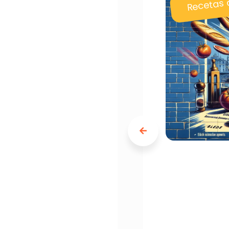
Recetas