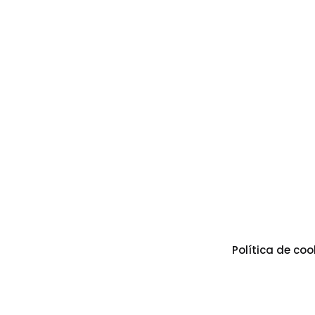
Política de coo