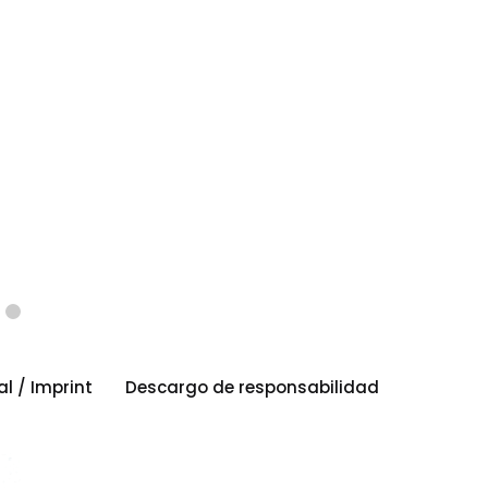
al / Imprint
Descargo de responsabilidad