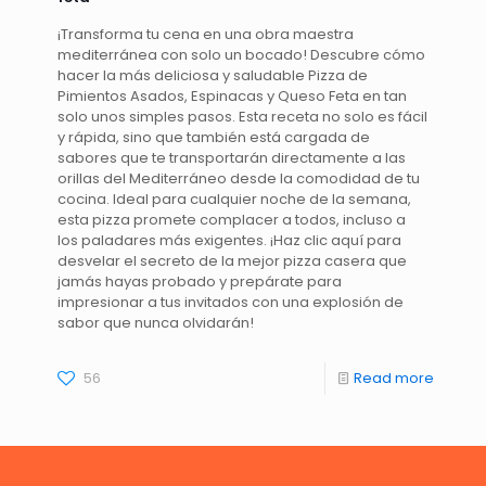
¡Transforma tu cena en una obra maestra
mediterránea con solo un bocado! Descubre cómo
hacer la más deliciosa y saludable Pizza de
Pimientos Asados, Espinacas y Queso Feta en tan
solo unos simples pasos. Esta receta no solo es fácil
y rápida, sino que también está cargada de
sabores que te transportarán directamente a las
orillas del Mediterráneo desde la comodidad de tu
cocina. Ideal para cualquier noche de la semana,
esta pizza promete complacer a todos, incluso a
los paladares más exigentes. ¡Haz clic aquí para
desvelar el secreto de la mejor pizza casera que
jamás hayas probado y prepárate para
impresionar a tus invitados con una explosión de
sabor que nunca olvidarán!
56
Read more