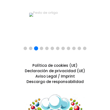
Política de cookies (UE)
Declaración de privacidad (UE)
Aviso Legal / Imprint
Descargo de responsabilidad