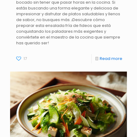
bocado sin tener que pasar horas en la cocina. Si
estás buscando una forma elegante y deliciosa de
impresionar y disfrutar de platos saludables y llenos
de sabor, no busques más. ¡Descubre cómo
preparar esta ensalada fría de fideos que está
conquistando los paladares más exigentes y
conviértete en el maestro de la cocina que siempre
has querido ser!
17
Read more