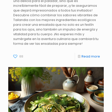
una delicia para el paladar, sino que es
increíblemente fácil de preparar, ¡y te aseguramos
que dejará impresionados a todos tus invitados!
Descubre cómo combinar los sabores vibrantes de
Tailandia con los mejores ingredientes ecológicos
para crear una ensalada que no solo es un festín
para los ojos, sino también un impulso de energía y
vitalidad para tu cuerpo. ¡No esperes más y
sumérgete en la aventura culinaria que cambiará tu
forma de ver las ensaladas para siempre!
88
Read more