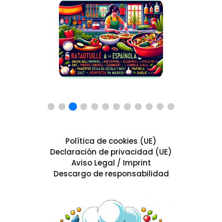
Política de cookies (UE)
Declaración de privacidad (UE)
Aviso Legal / Imprint
Descargo de responsabilidad