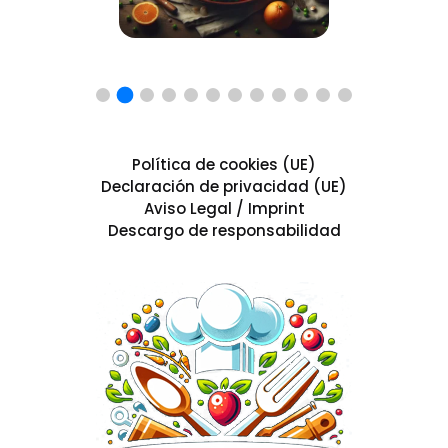
Política de cookies (UE)
Declaración de privacidad (UE)
Aviso Legal / Imprint
Descargo de responsabilidad