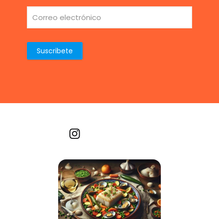
Recetas por imagen