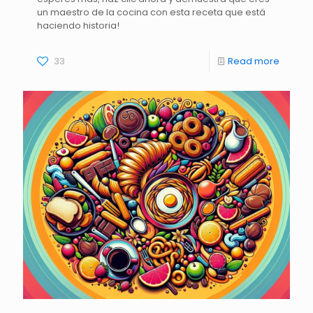
un maestro de la cocina con esta receta que está
haciendo historia!
33
Read more