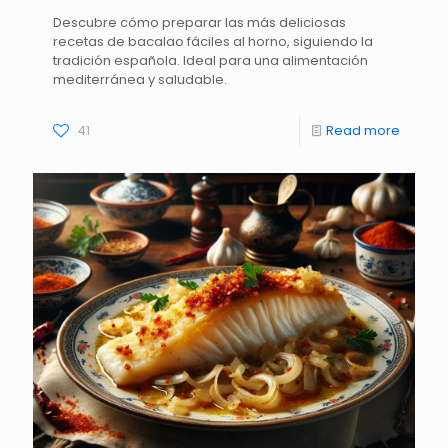
Descubre cómo preparar las más deliciosas
recetas de bacalao fáciles al horno, siguiendo la
tradición española. Ideal para una alimentación
mediterránea y saludable.
41
Read more