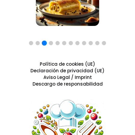
Política de cookies (UE)
Declaración de privacidad (UE)
Aviso Legal / Imprint
Descargo de responsabilidad