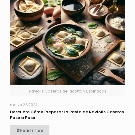
Raviolis Caseros de Ricotta y Espinacas
marzo 22, 2024
Descubre Cómo Preparar la Pasta de Raviolis Caseros
Paso a Paso
Read more