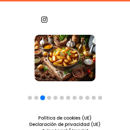
Recetas por imagen
Política de cookies (UE)
Declaración de privacidad (UE)