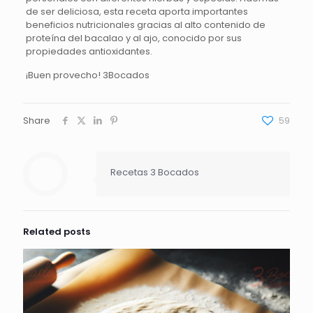
de ser deliciosa, esta receta aporta importantes
beneficios nutricionales gracias al alto contenido de
proteína del bacalao y al ajo, conocido por sus
propiedades antioxidantes.
¡Buen provecho! 3Bocados
Share
59
Recetas 3 Bocados
Related posts