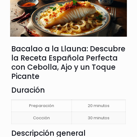
Bacalao a la Llauna: Descubre
la Receta Española Perfecta
con Cebolla, Ajo y un Toque
Picante
Duración
Preparación
20 minutos
Cocción
30 minutos
Descripción general