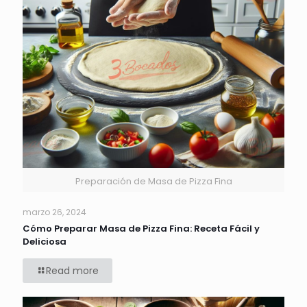
Preparación de Masa de Pizza Fina
marzo 26, 2024
Cómo Preparar Masa de Pizza Fina: Receta Fácil y
Deliciosa
Read more