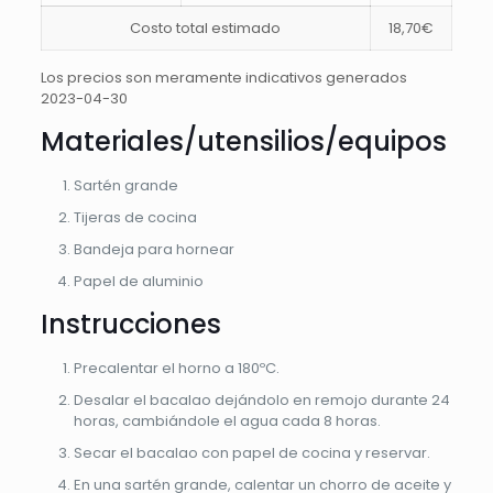
Costo total estimado
18,70€
Los precios son meramente indicativos generados
2023-04-30
Materiales/utensilios/equipos
Sartén grande
Tijeras de cocina
Bandeja para hornear
Papel de aluminio
Instrucciones
Precalentar el horno a 180ºC.
Desalar el bacalao dejándolo en remojo durante 24
horas, cambiándole el agua cada 8 horas.
Secar el bacalao con papel de cocina y reservar.
En una sartén grande, calentar un chorro de aceite y