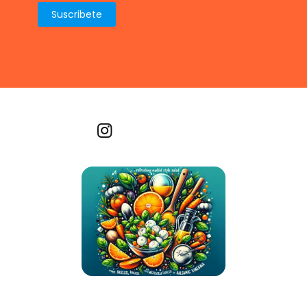
Recetas por imagen