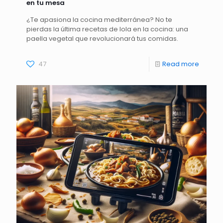
en tu mesa
¿Te apasiona la cocina mediterránea? No te
pierdas la última recetas de lola en la cocina: una
paella vegetal que revolucionará tus comidas.
47
Read more