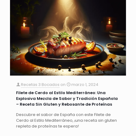
Recetas 3 Bocados
on
marzo 1, 2024
Filete de Cerdo al Estilo Mediterráneo: Una
Explosiva Mezcla de Sabor y Tradición Española
– Receta Sin Gluten y Rebosante de Proteínas
Descubre el sabor de España con este Filete de
Cerdo al Estilo Mediterráneo, ¡una receta sin gluten
repleta de proteínas te espera!