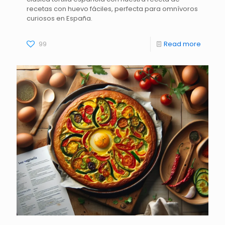
recetas con huevo fáciles, perfecta para omnívoros
curiosos en España.
99
Read more