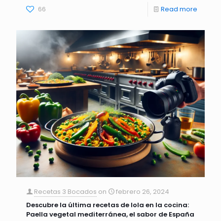
66
Read more
Recetas 3 Bocados
on
febrero 26, 2024
Descubre la última recetas de lola en la cocina:
Paella vegetal mediterránea, el sabor de España