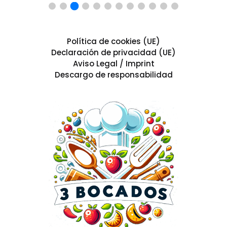
Política de cookies (UE)
Declaración de privacidad (UE)
Aviso Legal / Imprint
Descargo de responsabilidad