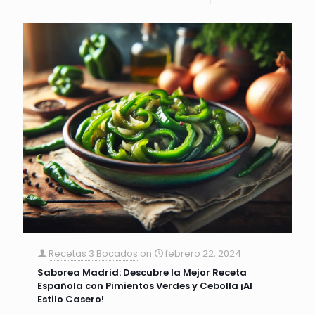
Recetas 3 Bocados
on
febrero 22, 2024
Saborea Madrid: Descubre la Mejor Receta
Española con Pimientos Verdes y Cebolla ¡Al
Estilo Casero!