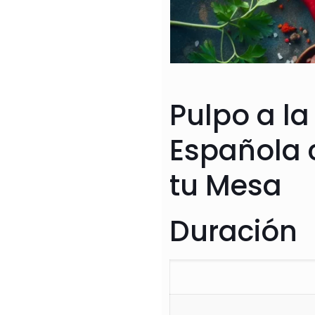
Pulpo a la
Española 
tu Mesa
Duración