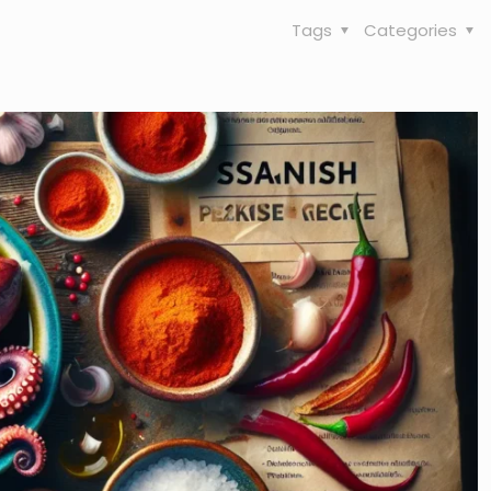
Tags
Categories