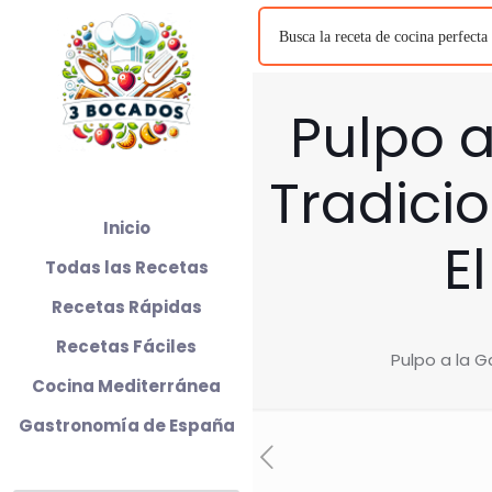
Pulpo a
Tradici
Inicio
E
Todas las Recetas
Recetas Rápidas
Recetas Fáciles
Pulpo a la G
Cocina Mediterránea
Gastronomía de España