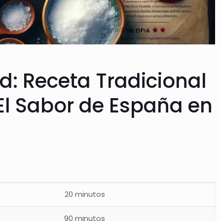
id: Receta Tradicional
El Sabor de España en
20 minutos
90 minutos