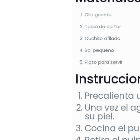
Olla grande
Tabla de cortar
Cuchillo afilado
Bol pequeño
Plato para servir
Instrucci
Precalienta 
Una vez el a
su piel.
Cocina el pu