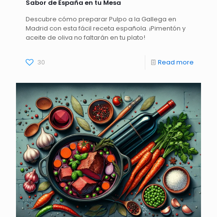
Sabor de España en tu Mesa
Descubre cómo preparar Pulpo a la Gallega en
Madrid con esta fácil receta española. ¡Pimentón y
aceite de oliva no faltarán en tu plato!
30
Read more