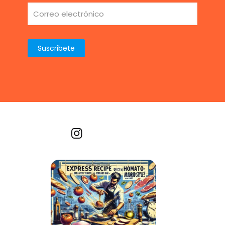
Recetas por imagen