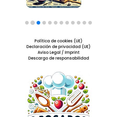
Política de cookies (UE)
Declaración de privacidad (UE)
Aviso Legal / Imprint
Descargo de responsabilidad