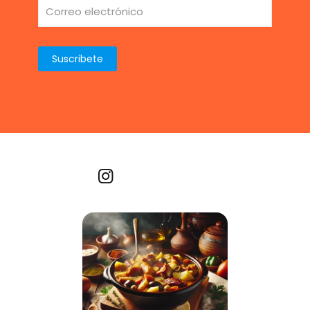
Recetas por imagen