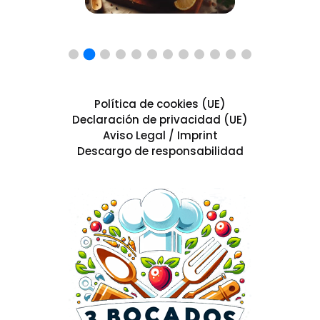
Política de cookies (UE)
Declaración de privacidad (UE)
Aviso Legal / Imprint
Descargo de responsabilidad