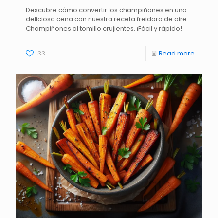
Descubre cómo convertir los champiñones en una
deliciosa cena con nuestra receta freidora de aire:
Champiñones al tomillo crujientes. ¡Fácil y rápido!
33
Read more