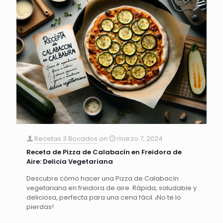
Recetas 3 Bocados
on
marzo 7, 2024
Receta de Pizza de Calabacín en Freidora de
Aire: Delicia Vegetariana
Descubre cómo hacer una Pizza de Calabacín
vegetariana en freidora de aire. Rápida, saludable y
deliciosa, perfecta para una cena fácil. ¡No te lo
pierdas!