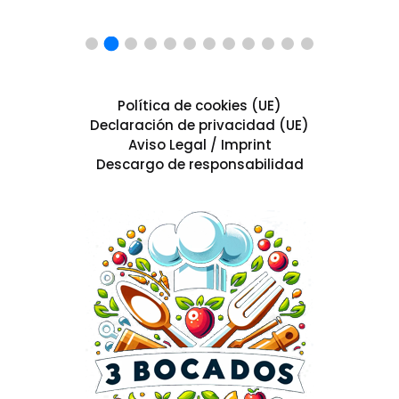
Política de cookies (UE)
Declaración de privacidad (UE)
Aviso Legal / Imprint
Descargo de responsabilidad