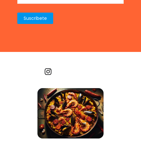
Recetas por imagen