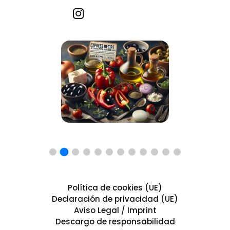
Recetas por imagen
Política de cookies (UE)
Declaración de privacidad (UE)
Aviso Legal / Imprint
Descargo de responsabilidad