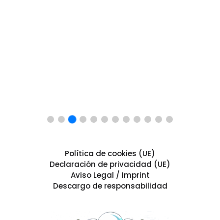
Política de cookies (UE)
Declaración de privacidad (UE)
Aviso Legal / Imprint
Descargo de responsabilidad