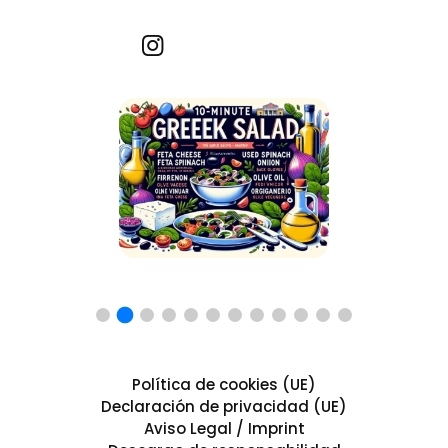
Recetas por imagen
Política de cookies (UE)
Declaración de privacidad (UE)
Aviso Legal / Imprint