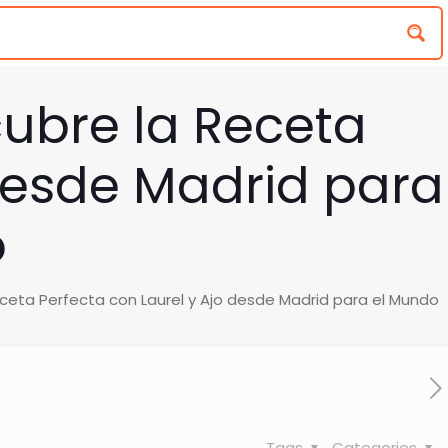
ubre la Receta
 desde Madrid para
o
ceta Perfecta con Laurel y Ajo desde Madrid para el Mundo
Tags
Categories