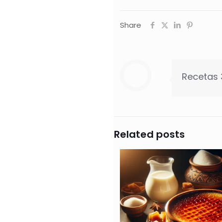
Share
Recetas
Related posts