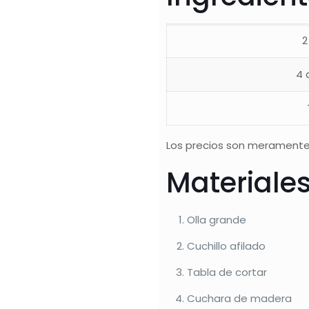
2
4 
Los precios son meramente
Materiale
Olla grande
Cuchillo afilado
Tabla de cortar
Cuchara de madera