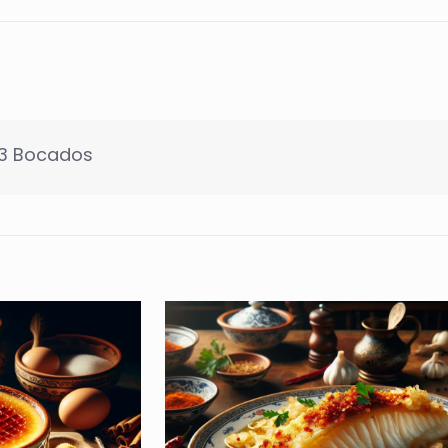
 3 Bocados