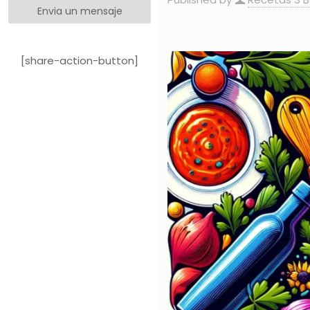
Envia un mensaje
[share-action-button]