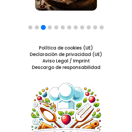
Política de cookies (UE)
Declaración de privacidad (UE)
Aviso Legal / Imprint
Descargo de responsabilidad