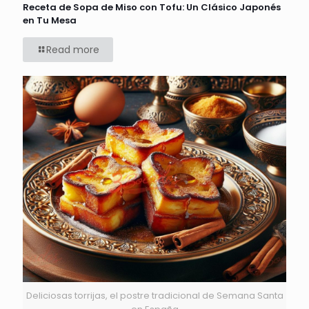
Receta de Sopa de Miso con Tofu: Un Clásico Japonés
en Tu Mesa
Read more
Deliciosas torrijas, el postre tradicional de Semana Santa