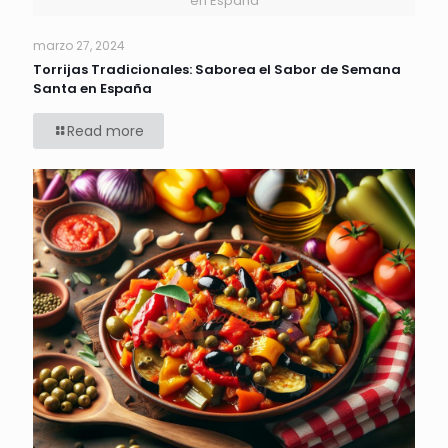
en España
marzo 27, 2024
Torrijas Tradicionales: Saborea el Sabor de Semana
Santa en España
Read more