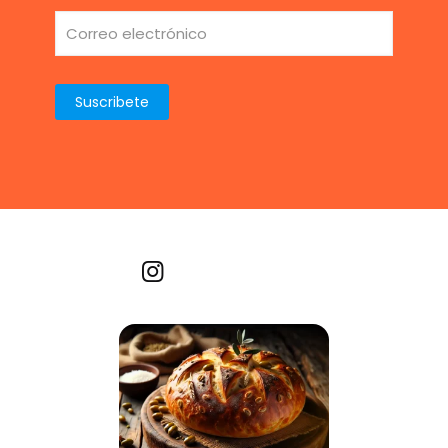
Recetas por imagen