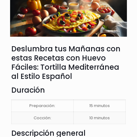
Deslumbra tus Mañanas con
estas Recetas con Huevo
Fáciles: Tortilla Mediterránea
al Estilo Español
Duración
Preparación:
15 minutos
Cocción:
10 minutos
Descripción general