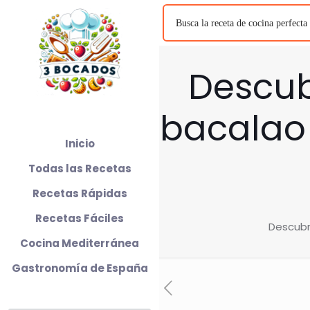
Descub
bacalao 
Inicio
Todas las Recetas
Recetas Rápidas
Recetas Fáciles
Descubre
Cocina Mediterránea
Gastronomía de España