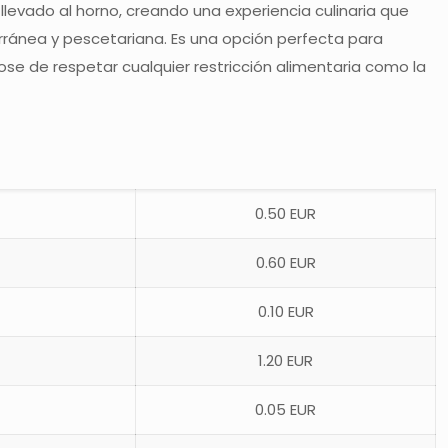
 llevado al horno, creando una experiencia culinaria que
rránea y pescetariana. Es una opción perfecta para
se de respetar cualquier restricción alimentaria como la
0.50 EUR
0.60 EUR
0.10 EUR
1.20 EUR
0.05 EUR