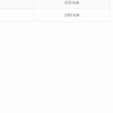
0.15 EUR
2.60 EUR