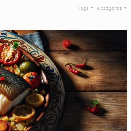
Tags
Categories