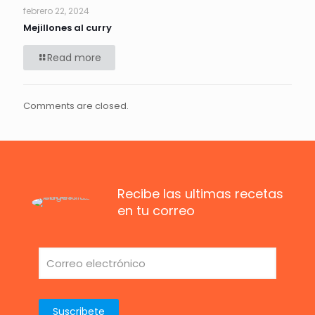
febrero 22, 2024
Mejillones al curry
Read more
Comments are closed.
Recibe las ultimas recetas
en tu correo