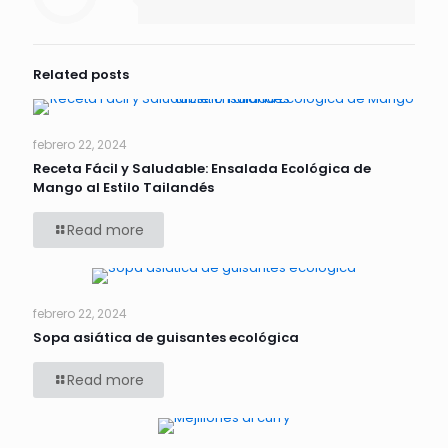
Related posts
febrero 22, 2024
Receta Fácil y Saludable: Ensalada Ecológica de
Mango al Estilo Tailandés
Read more
febrero 22, 2024
Sopa asiática de guisantes ecológica
Read more