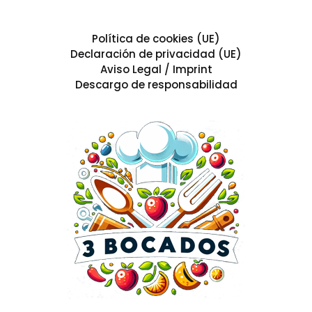
Política de cookies (UE)
Declaración de privacidad (UE)
Aviso Legal / Imprint
Descargo de responsabilidad