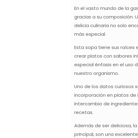
En el vasto mundo de la ga
gracias a su composición. U
delicia culinaria no solo e
más especial.
Esta sopa tiene sus raíces 
crear platos con sabores in
especial énfasis en el uso 
nuestro organismo.
Uno de los datos curiosos 
incorporación en platos de 
intercambio de ingredientes
recetas.
Además de ser deliciosa, la
principal, son una excelente