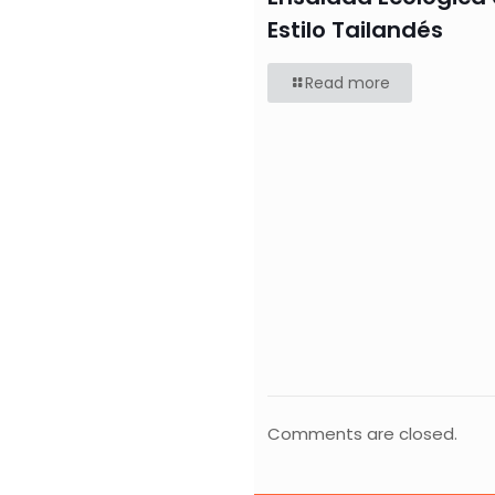
Estilo Tailandés
Read more
Comments are closed.