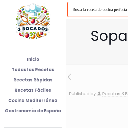
Sopa 
Inicio
Todas las Recetas
Recetas Rápidas
Recetas Fáciles
Published by
Recetas 3 
Cocina Mediterránea
Gastronomía de España