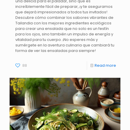
una delicia para el paladar, sino que es
increíblemente fácil de preparar, ¡y te aseguramos
que dejará impresionados a todos tus invitados!
Descubre cómo combinar los sabores vibrantes de
Tailandia con los mejores ingredientes ecológicos
para crear una ensalada que no solo es un festín
para los ojos, sino también un impulso de energía y
vitalidad para tu cuerpo. ¡No esperes más y
sumérgete en la aventura culinaria que cambiará tu
forma de ver las ensaladas para siempre!
88
Read more