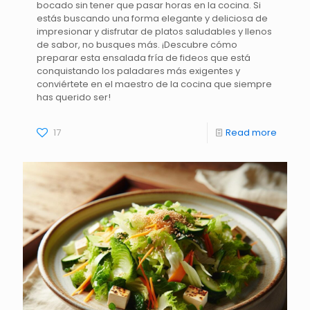
bocado sin tener que pasar horas en la cocina. Si
estás buscando una forma elegante y deliciosa de
impresionar y disfrutar de platos saludables y llenos
de sabor, no busques más. ¡Descubre cómo
preparar esta ensalada fría de fideos que está
conquistando los paladares más exigentes y
conviértete en el maestro de la cocina que siempre
has querido ser!
17
Read more