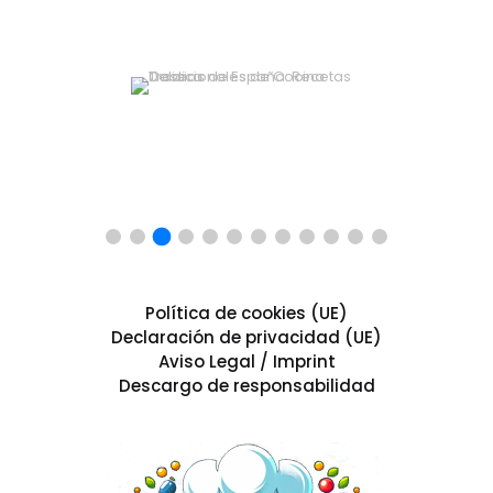
Política de cookies (UE)
Declaración de privacidad (UE)
Aviso Legal / Imprint
Descargo de responsabilidad