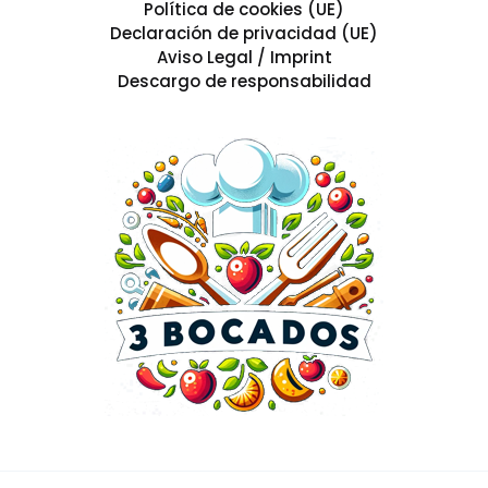
Política de cookies (UE)
Declaración de privacidad (UE)
Aviso Legal / Imprint
Descargo de responsabilidad