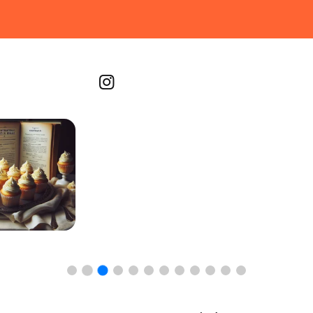
Recetas por imagen