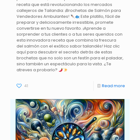
receta que está revolucionando los mercados
callejeros de Tailandia: ¡Brochetas de Salmón para
Vendedores Ambulantes!
Este platillo, fácil de
preparar y deliciosamente irresistible, promete
convertirse en tu nuevo favorito. ¡Aprende a
sorprender a tus clientes o a tus seres queridos con
esta innovadora receta que combina la frescura
del salmón con el exótico sabor tailandés! Haz clic
aquí para descubrir el secreto detrás de estas
brochetas que no solo son un festín para el paladar,
sino también un espectáculo para la vista. ¿Te
atreves a probarlo?
41
Read more