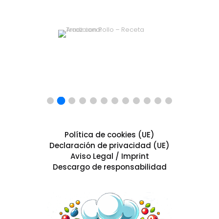
Política de cookies (UE)
Declaración de privacidad (UE)
Aviso Legal / Imprint
Descargo de responsabilidad