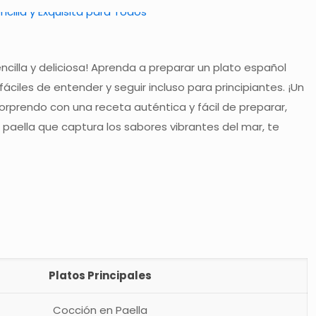
ncilla y deliciosa! Aprenda a preparar un plato español
áciles de entender y seguir incluso para principiantes. ¡Un
orprendo con una receta auténtica y fácil de preparar,
 paella que captura los sabores vibrantes del mar, te
Platos Principales
Cocción en Paella