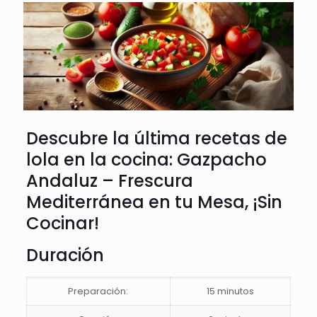
Descubre la última recetas de
lola en la cocina: Gazpacho
Andaluz – Frescura
Mediterránea en tu Mesa, ¡Sin
Cocinar!
Duración
Preparación:
15 minutos