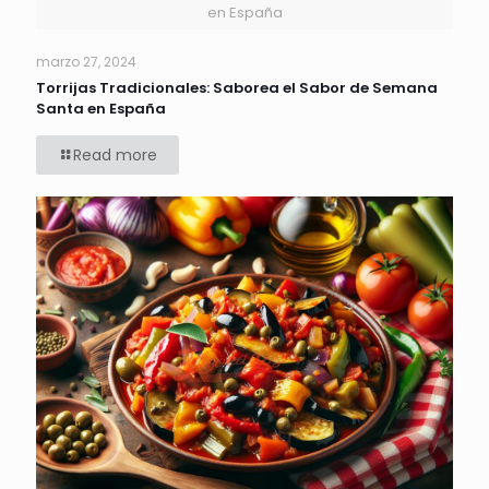
en España
marzo 27, 2024
Torrijas Tradicionales: Saborea el Sabor de Semana
Santa en España
Read more