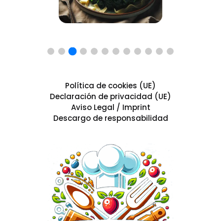
Política de cookies (UE)
Declaración de privacidad (UE)
Aviso Legal / Imprint
Descargo de responsabilidad