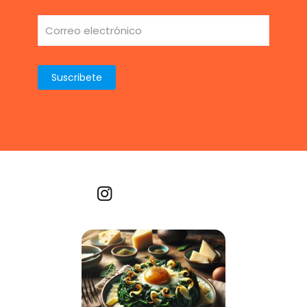
Recetas por imagen