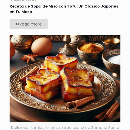
Receta de Sopa de Miso con Tofu: Un Clásico Japonés
en Tu Mesa
Read more
Deliciosas torrijas, el postre tradicional de Semana Santa