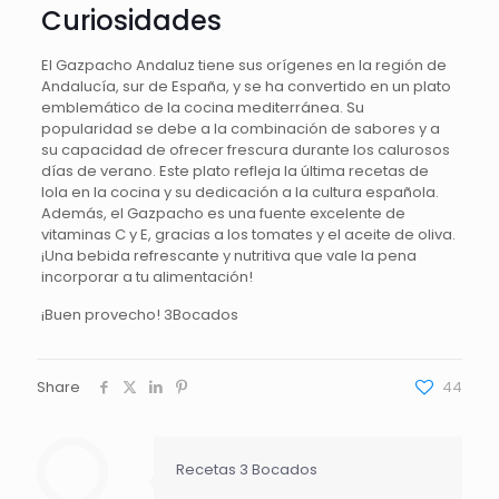
Curiosidades
El Gazpacho Andaluz tiene sus orígenes en la región de
Andalucía, sur de España, y se ha convertido en un plato
emblemático de la cocina mediterránea. Su
popularidad se debe a la combinación de sabores y a
su capacidad de ofrecer frescura durante los calurosos
días de verano. Este plato refleja la última recetas de
lola en la cocina y su dedicación a la cultura española.
Además, el Gazpacho es una fuente excelente de
vitaminas C y E, gracias a los tomates y el aceite de oliva.
¡Una bebida refrescante y nutritiva que vale la pena
incorporar a tu alimentación!
¡Buen provecho! 3Bocados
Share
44
Recetas 3 Bocados