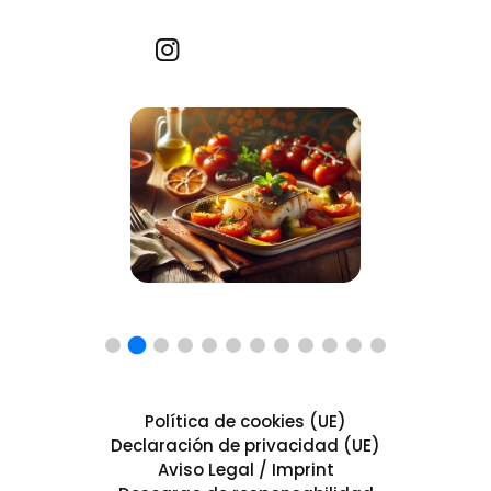
Recetas por imagen
Política de cookies (UE)
Declaración de privacidad (UE)
Aviso Legal / Imprint