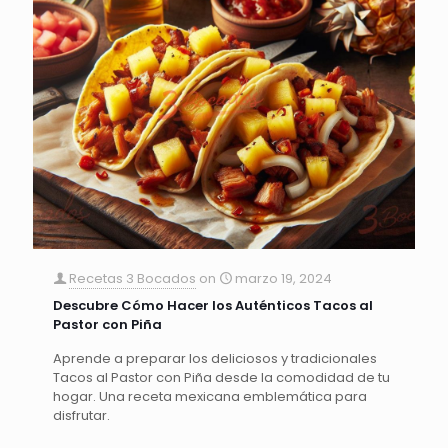
Recetas 3 Bocados
on
marzo 19, 2024
Descubre Cómo Hacer los Auténticos Tacos al
Pastor con Piña
Aprende a preparar los deliciosos y tradicionales
Tacos al Pastor con Piña desde la comodidad de tu
hogar. Una receta mexicana emblemática para
disfrutar.