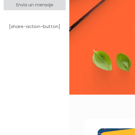
Envia un mensaje
[share-action-button]