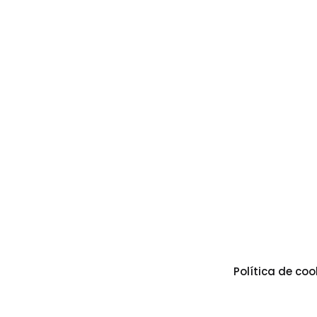
Política de coo