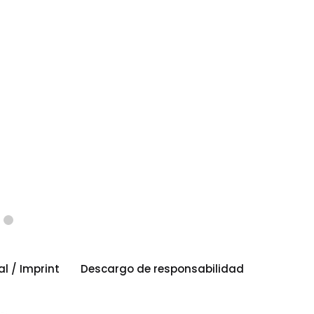
al / Imprint
Descargo de responsabilidad