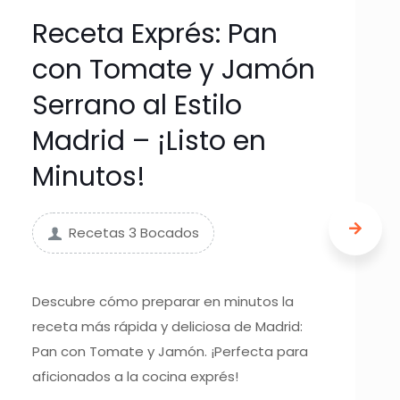
Receta Exprés: Pan
con Tomate y Jamón
Serrano al Estilo
Madrid – ¡Listo en
Minutos!
Recetas 3 Bocados
Descubre cómo preparar en minutos la
receta más rápida y deliciosa de Madrid:
Pan con Tomate y Jamón. ¡Perfecta para
aficionados a la cocina exprés!