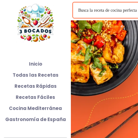
Inicio
Todas las Recetas
Recetas Rápidas
Recetas Fáciles
Cocina Mediterránea
Gastronomía de España