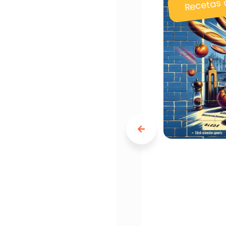
Recetas