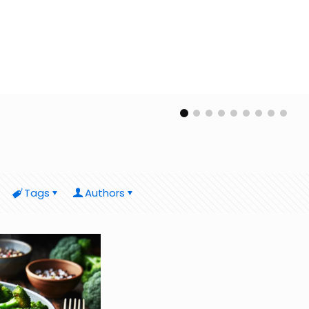
Tags
Authors