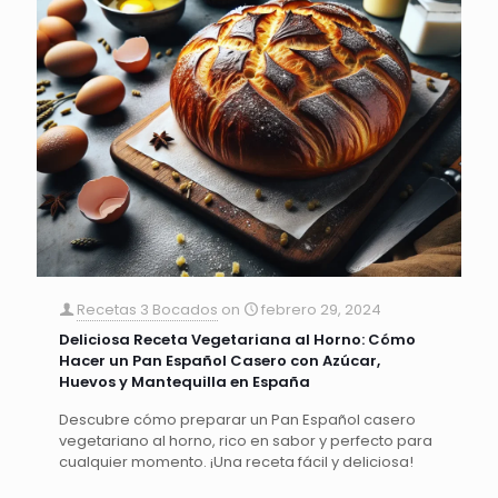
Recetas 3 Bocados
on
febrero 29, 2024
Deliciosa Receta Vegetariana al Horno: Cómo
Hacer un Pan Español Casero con Azúcar,
Huevos y Mantequilla en España
Descubre cómo preparar un Pan Español casero
vegetariano al horno, rico en sabor y perfecto para
cualquier momento. ¡Una receta fácil y deliciosa!