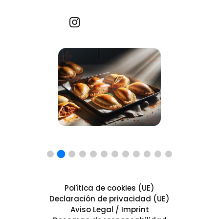
Recetas por imagen
Política de cookies (UE)
Declaración de privacidad (UE)
Aviso Legal / Imprint