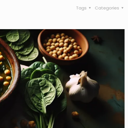
Tags
Categories