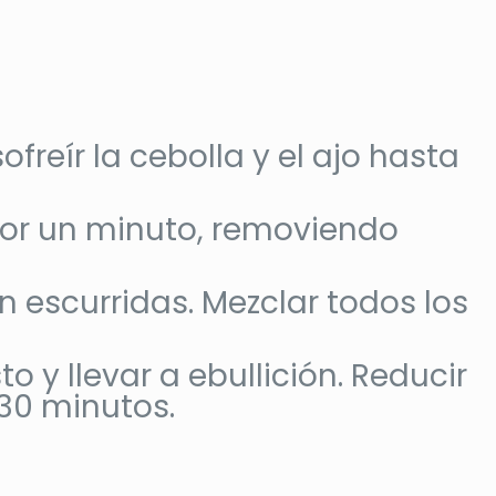
ofreír la cebolla y el ajo hasta
por un minuto, removiendo
n escurridas. Mezclar todos los
o y llevar a ebullición. Reducir
 30 minutos.