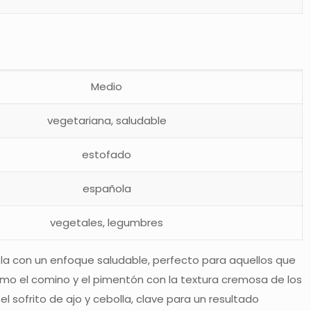
Medio
vegetariana, saludable
estofado
española
vegetales, legumbres
la con un enfoque saludable, perfecto para aquellos que
omo el comino y el pimentón con la textura cremosa de los
el sofrito de ajo y cebolla, clave para un resultado