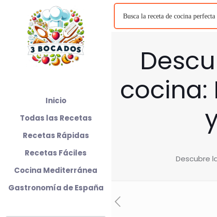
Descub
cocina:
Inicio
y
Todas las Recetas
Recetas Rápidas
Recetas Fáciles
Descubre la
Cocina Mediterránea
Gastronomía de España