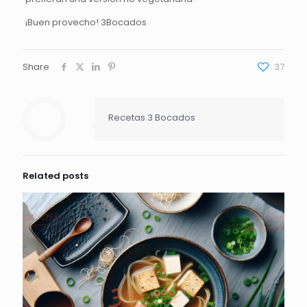
¡Buen provecho! 3Bocados
Share
37
Recetas 3 Bocados
Related posts