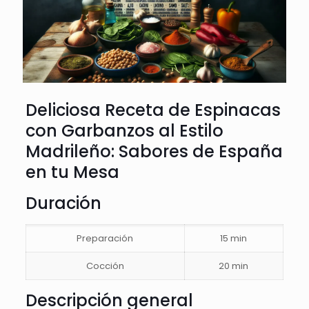
Deliciosa Receta de Espinacas
con Garbanzos al Estilo
Madrileño: Sabores de España
en tu Mesa
Duración
Preparación
15 min
Cocción
20 min
Descripción general