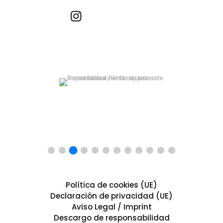
Recetas por imagen
Política de cookies (UE)
Declaración de privacidad (UE)
Aviso Legal / Imprint
Descargo de responsabilidad