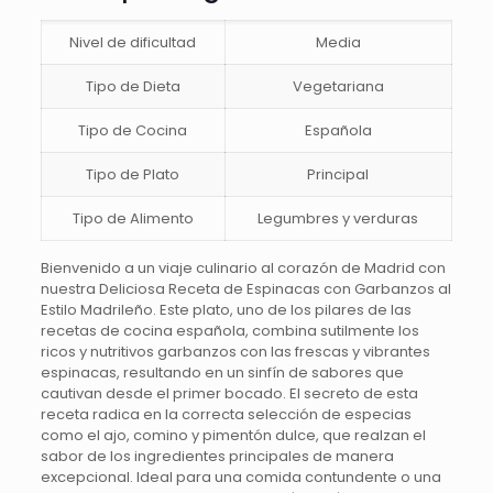
Nivel de dificultad
Media
Tipo de Dieta
Vegetariana
Tipo de Cocina
Española
Tipo de Plato
Principal
Tipo de Alimento
Legumbres y verduras
Bienvenido a un viaje culinario al corazón de Madrid con
nuestra Deliciosa Receta de Espinacas con Garbanzos al
Estilo Madrileño. Este plato, uno de los pilares de las
recetas de cocina española, combina sutilmente los
ricos y nutritivos garbanzos con las frescas y vibrantes
espinacas, resultando en un sinfín de sabores que
cautivan desde el primer bocado. El secreto de esta
receta radica en la correcta selección de especias
como el ajo, comino y pimentón dulce, que realzan el
sabor de los ingredientes principales de manera
excepcional. Ideal para una comida contundente o una