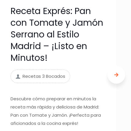
Receta Exprés: Pan
con Tomate y Jamón
Serrano al Estilo
Madrid – ¡Listo en
Minutos!
Recetas 3 Bocados
Descubre cómo preparar en minutos la
receta más rápida y deliciosa de Madrid:
Pan con Tomate y Jamón. ¡Perfecta para
aficionados a la cocina exprés!