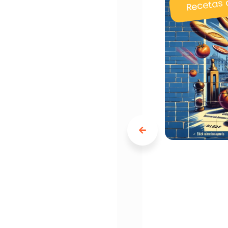
Recetas