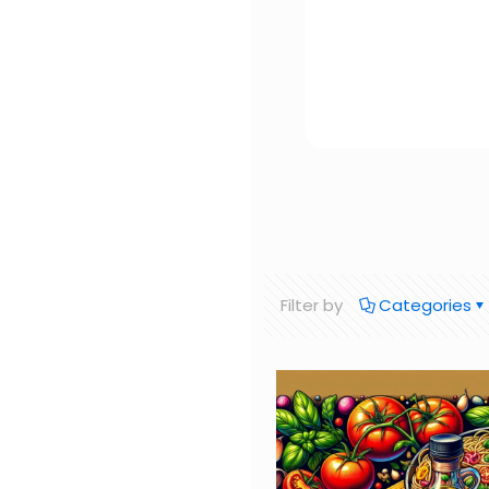
Filter by
Categories