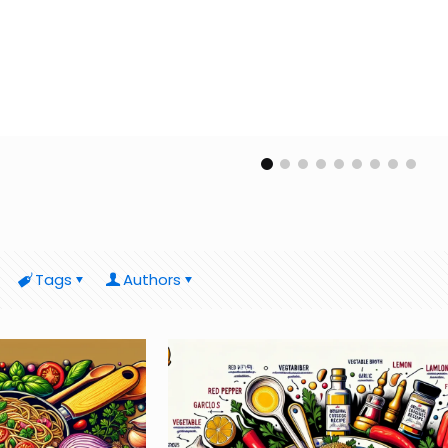
Tags
Authors