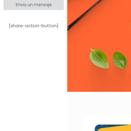
Envia un mensaje
[share-action-button]