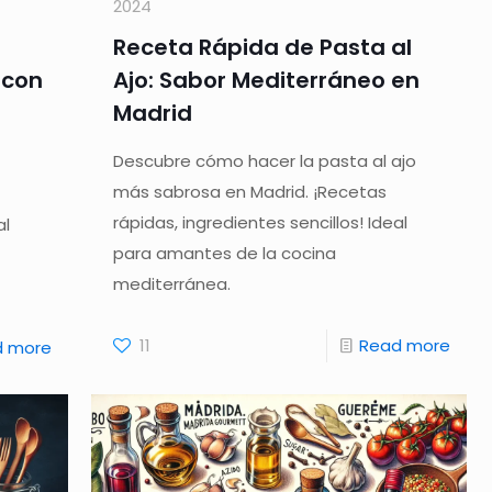
2024
Receta Rápida de Pasta al
 con
Ajo: Sabor Mediterráneo en
Madrid
Descubre cómo hacer la pasta al ajo
más sabrosa en Madrid. ¡Recetas
rápidas, ingredientes sencillos! Ideal
al
para amantes de la cocina
mediterránea.
11
Read more
d more