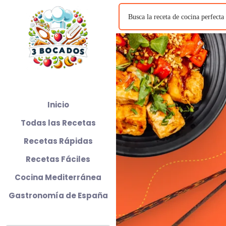
Inicio
Todas las Recetas
Recetas Rápidas
Recetas Fáciles
Cocina Mediterránea
Gastronomía de España